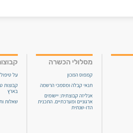
מסלולי הכשרה
קבוצות
קמפוס המכון
על טיפול 
תנאי קבלה ומסמכי הרשמה
קבוצות טי
בארץ
אנליזה קבוצתית: יישומים
ארגוניים ומערכתיים. התכנית
שאלות ות
הדו-שנתית