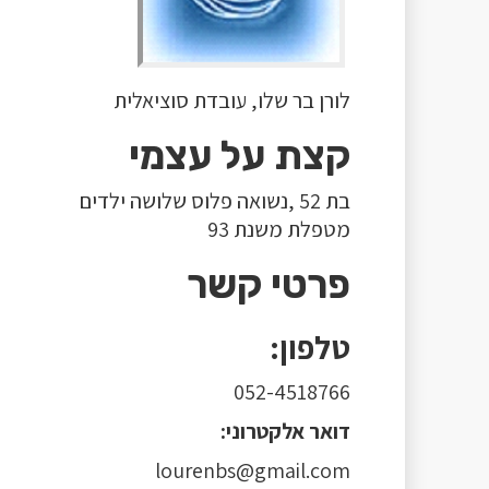
לורן בר שלו, עובדת סוציאלית
קצת על עצמי
בת 52 ,נשואה פלוס שלושה ילדים
מטפלת משנת 93
פרטי קשר
טלפון:
052-4518766
דואר אלקטרוני:
lourenbs@gmail.com