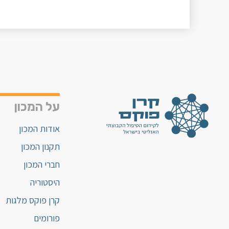
על המכון
אודות המכון
תקנון המכון
חברי המכון
היסטוריה
קרן פוקס מלגות
פורומים