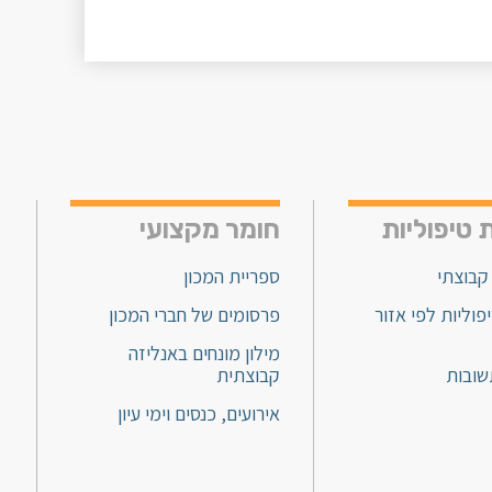
 טיפוליות
חומר מקצועי
קבוצתי
ספריית המכון
פוליות לפי אזור
פרסומים של חברי המכון
מילון מונחים באנליזה
שובות
קבוצתית
אירועים, כנסים וימי עיון