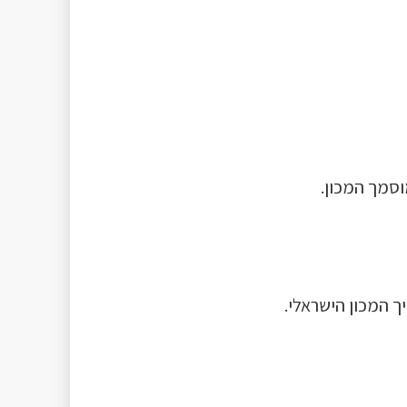
סמך המכון.
ך המכון הישראלי.