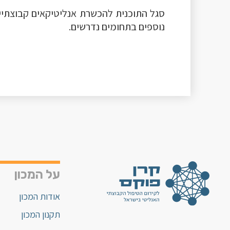
סגל התוכנית להכשרת אנליטיקאים קבוצתיים
נוספים בתחומים נדרשים.
על המכון
אודות המכון
תקנון המכון