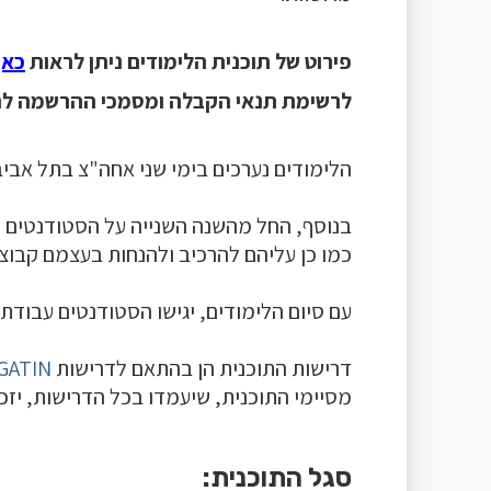
פירוט של תוכנית הלימודים ניתן לראות
כאן
לרשימת תנאי הקבלה ומסמכי ההרשמה ל
הלימודים נערכים בימי שני אחה"צ בתל אביב
בנוסף, החל מהשנה השנייה על הסטודנטים ל
כמו כן עליהם להרכיב ולהנחות בעצמם קבוצ
עם סיום הלימודים, יגישו הסטודנטים עבודת 
דרישות התוכנית הן בהתאם לדרישות
GATIN
מסיימי התוכנית, שיעמדו בכל הדרישות, יזכ
סגל התוכנית: