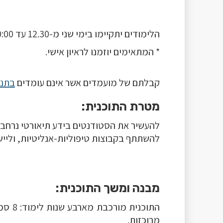
הלימודים יתקיימו בימי שני מ-12.30 עד 20:00.
* המתאימים יוזמנו לראיון אישי.
קבלתם של מועמדים אשר אינם עומדים
בתנא
מטרת התוכנית:
להעשיר את הסטודנטים בידע תיאורטי נרחב 
להשתתף בקבוצות טיפוליות-אנליטיות, וליישם
מבנה ומשך התוכנית:
מרוכזות.