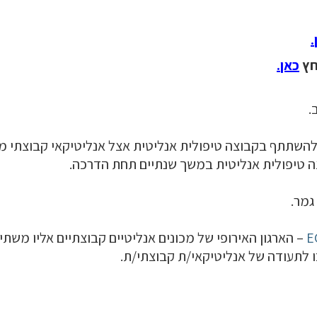
.
חץ
כאן
.
.
השתתף בקבוצה טיפולית אנליטית אצל אנליטיקאי קבוצתי מו
ה טיפולית אנליטית במשך שנתיים תחת הדרכה.
גמר.
E
– הארגון האירופי של מכונים אנליטיים קבוצתיים אליו משתיי
ו לתעודה של אנליטיקאי/ת קבוצתי/ת.