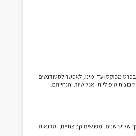
בפרט מפוקס ועד ימינו, לאפשר לסטודנטים
בוצות טיפוליות- אנליטיות והנחייתם.
ם תיאורטיים, קבוצת הדרכה במשך שלוש שנים, מפגשים קבוצתיים, וסדנאות