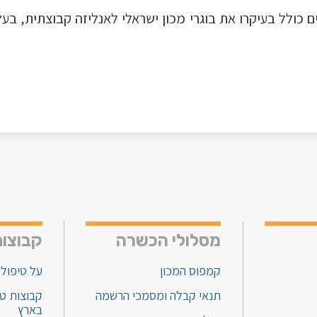
 כולל בעיקרו את בוגרי מכון ישראלי לאנליזה קבוצתית, בע
מסלולי הכשרה
קבוצות
קמפוס המכון
על טיפול 
תנאי קבלה ומסמכי הרשמה
קבוצות טי
בארץ