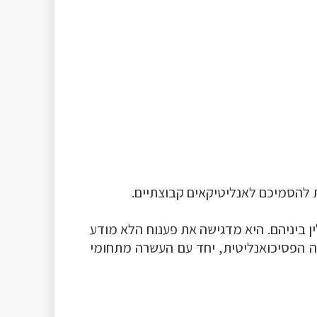
 להסמיכם לאנליטיקאים קבוצתיים.
ן ביניהם. היא מדגישה את פענוח הלא מודע
שה הפסיכואנליטית, יחד עם העשרה מתחומי