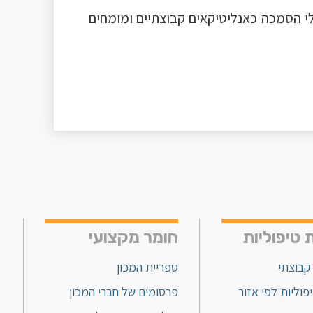
לי הסמכה כאנליטיקאים קבוצתיים ומומחים
 טיפוליות
חומר מקצועי
קבוצתי
ספריית המכון
פוליות לפי אזור
פרסומים של חברי המכון